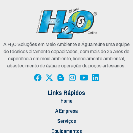
A H₂O Soluções em Meio Ambiente e Água reúne uma equipe
de técnicos altamente capacitados, com mais de 35 anos de
experiência em meio ambiente, licenciamento ambiental,
abastecimento de água e operação de poços artesianos.
Links Rápidos
Home
A Empresa
Serviços
Equipamentos