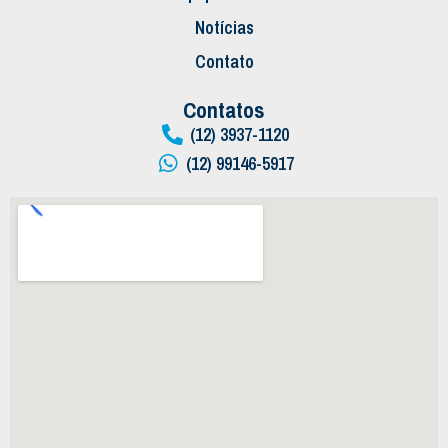
Notícias
Contato
Contatos
(12) 3937-1120
(12) 99146-5917