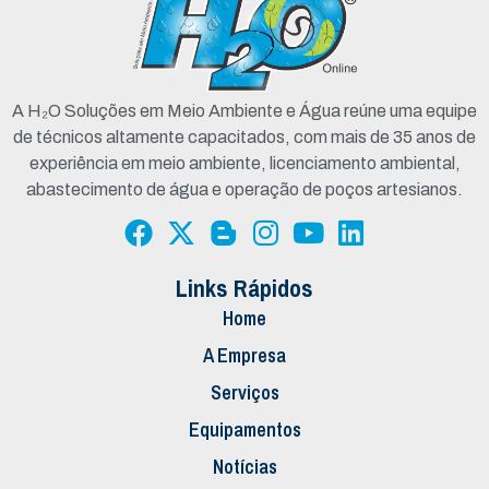
A H₂O Soluções em Meio Ambiente e Água reúne uma equipe
de técnicos altamente capacitados, com mais de 35 anos de
experiência em meio ambiente, licenciamento ambiental,
abastecimento de água e operação de poços artesianos.
Links Rápidos
Home
A Empresa
Serviços
Equipamentos
Notícias