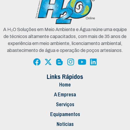
A H₂O Soluções em Meio Ambiente e Água reúne uma equipe
de técnicos altamente capacitados, com mais de 35 anos de
experiência em meio ambiente, licenciamento ambiental,
abastecimento de água e operação de poços artesianos.
Links Rápidos
Home
A Empresa
Serviços
Equipamentos
Notícias