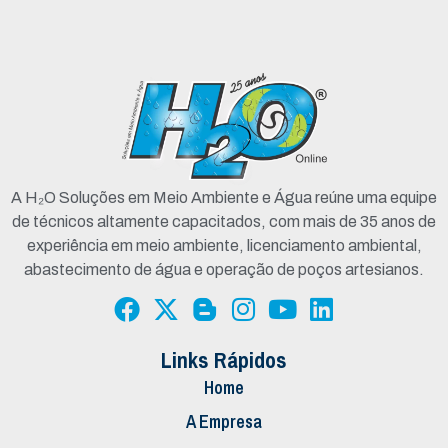
A H₂O Soluções em Meio Ambiente e Água reúne uma equipe
de técnicos altamente capacitados, com mais de 35 anos de
experiência em meio ambiente, licenciamento ambiental,
abastecimento de água e operação de poços artesianos.
Links Rápidos
Home
A Empresa