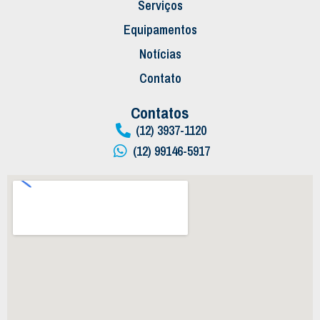
Serviços
Equipamentos
Notícias
Contato
Contatos
(12) 3937-1120
(12) 99146-5917