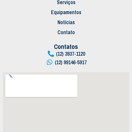
Serviços
Equipamentos
Notícias
Contato
Contatos
(12) 3937-1120
(12) 99146-5917