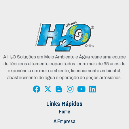
A H₂O Soluções em Meio Ambiente e Água reúne uma equipe
de técnicos altamente capacitados, com mais de 35 anos de
experiência em meio ambiente, licenciamento ambiental,
abastecimento de água e operação de poços artesianos.
Links Rápidos
Home
A Empresa