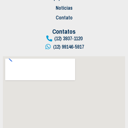
Notícias
Contato
Contatos
(12) 3937-1120
(12) 99146-5917