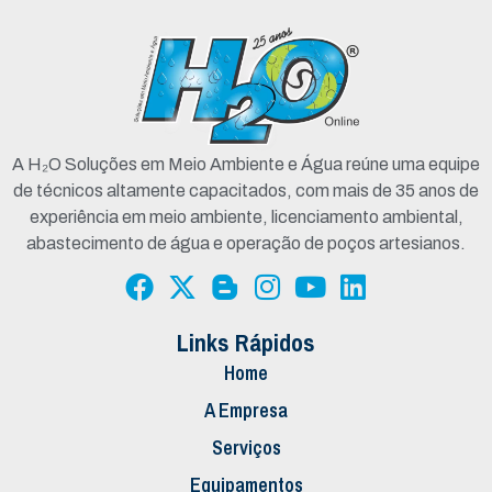
A H₂O Soluções em Meio Ambiente e Água reúne uma equipe
de técnicos altamente capacitados, com mais de 35 anos de
experiência em meio ambiente, licenciamento ambiental,
abastecimento de água e operação de poços artesianos.
Links Rápidos
Home
A Empresa
Serviços
Equipamentos