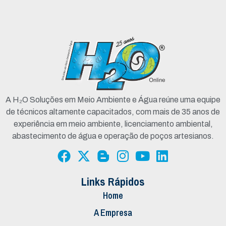
A H₂O Soluções em Meio Ambiente e Água reúne uma equipe
de técnicos altamente capacitados, com mais de 35 anos de
experiência em meio ambiente, licenciamento ambiental,
abastecimento de água e operação de poços artesianos.
Links Rápidos
Home
A Empresa