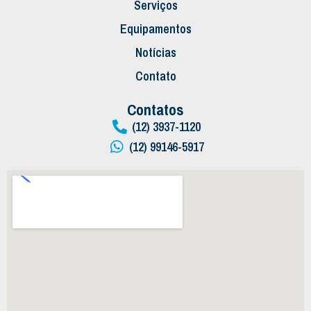
Serviços
Equipamentos
Notícias
Contato
Contatos
(12) 3937-1120
(12) 99146-5917