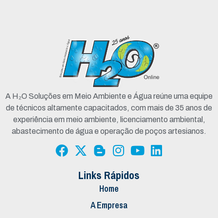
A H₂O Soluções em Meio Ambiente e Água reúne uma equipe
de técnicos altamente capacitados, com mais de 35 anos de
experiência em meio ambiente, licenciamento ambiental,
abastecimento de água e operação de poços artesianos.
Links Rápidos
Home
A Empresa