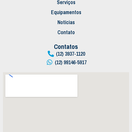
Serviços
Equipamentos
Notícias
Contato
Contatos
(12) 3937-1120
(12) 99146-5917