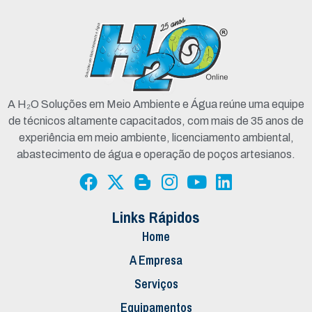
A H₂O Soluções em Meio Ambiente e Água reúne uma equipe
de técnicos altamente capacitados, com mais de 35 anos de
experiência em meio ambiente, licenciamento ambiental,
abastecimento de água e operação de poços artesianos.
Links Rápidos
Home
A Empresa
Serviços
Equipamentos