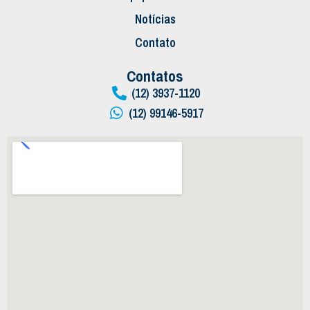
Notícias
Contato
Contatos
(12) 3937-1120
(12) 99146-5917