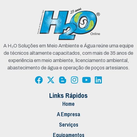
A H₂O Soluções em Meio Ambiente e Água reúne uma equipe
de técnicos altamente capacitados, com mais de 35 anos de
experiência em meio ambiente, licenciamento ambiental,
abastecimento de água e operação de poços artesianos.
Links Rápidos
Home
A Empresa
Serviços
Equipamentos