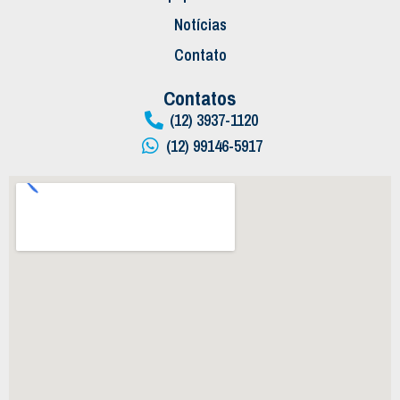
Notícias
Contato
Contatos
(12) 3937-1120
(12) 99146-5917