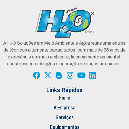
A H₂O Soluções em Meio Ambiente e Água reúne uma equipe
de técnicos altamente capacitados, com mais de 35 anos de
experiência em meio ambiente, licenciamento ambiental,
abastecimento de água e operação de poços artesianos.
Links Rápidos
Home
A Empresa
Serviços
Equipamentos