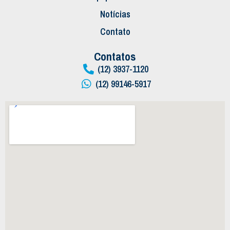
Notícias
Contato
Contatos
(12) 3937-1120
(12) 99146-5917