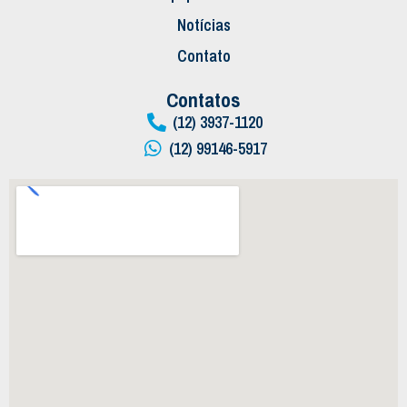
Notícias
Contato
Contatos
(12) 3937-1120
(12) 99146-5917