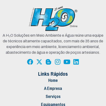
A H₂O Soluções em Meio Ambiente e Água reúne uma equipe
de técnicos altamente capacitados, com mais de 35 anos de
experiência em meio ambiente, licenciamento ambiental,
abastecimento de água e operação de poços artesianos.
Links Rápidos
Home
A Empresa
Serviços
Equipamentos