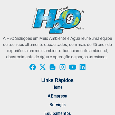
A H₂O Soluções em Meio Ambiente e Água reúne uma equipe
de técnicos altamente capacitados, com mais de 35 anos de
experiência em meio ambiente, licenciamento ambiental,
abastecimento de água e operação de poços artesianos.
Links Rápidos
Home
A Empresa
Serviços
Equipamentos