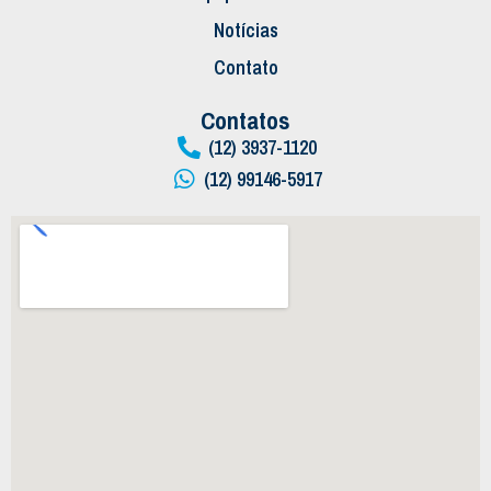
Notícias
Contato
Contatos
(12) 3937-1120
(12) 99146-5917