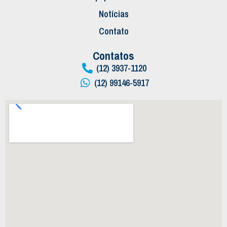
Notícias
Contato
Contatos
(12) 3937-1120
(12) 99146-5917