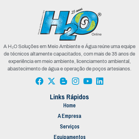
A H₂O Soluções em Meio Ambiente e Água reúne uma equipe
de técnicos altamente capacitados, com mais de 35 anos de
experiência em meio ambiente, licenciamento ambiental,
abastecimento de água e operação de poços artesianos.
Links Rápidos
Home
A Empresa
Serviços
Equipamentos