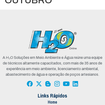
OUTUBRO
A H₂O Soluções em Meio Ambiente e Água reúne uma equipe
de técnicos altamente capacitados, com mais de 35 anos de
experiência em meio ambiente, licenciamento ambiental,
abastecimento de água e operação de poços artesianos.
Links Rápidos
Home