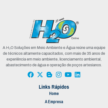
A H₂O Soluções em Meio Ambiente e Água reúne uma equipe
de técnicos altamente capacitados, com mais de 35 anos de
experiência em meio ambiente, licenciamento ambiental,
abastecimento de água e operação de poços artesianos.
Links Rápidos
Home
A Empresa