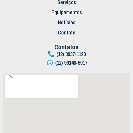
Serviços
Equipamentos
Notícias
Contato
Contatos
(12) 3937-1120
(12) 99146-5917