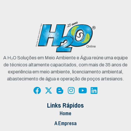
A H₂O Soluções em Meio Ambiente e Água reúne uma equipe
de técnicos altamente capacitados, com mais de 35 anos de
experiência em meio ambiente, licenciamento ambiental,
abastecimento de água e operação de poços artesianos.
Links Rápidos
Home
A Empresa