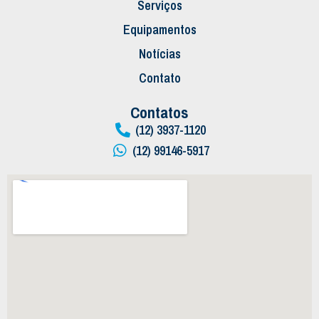
Serviços
Equipamentos
Notícias
Contato
Contatos
(12) 3937-1120
(12) 99146-5917