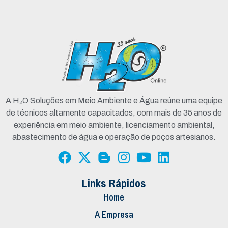
A H₂O Soluções em Meio Ambiente e Água reúne uma equipe
de técnicos altamente capacitados, com mais de 35 anos de
experiência em meio ambiente, licenciamento ambiental,
abastecimento de água e operação de poços artesianos.
Links Rápidos
Home
A Empresa