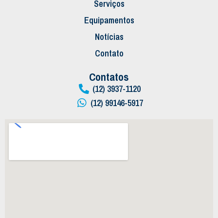
Serviços
Equipamentos
Notícias
Contato
Contatos
(12) 3937-1120
(12) 99146-5917