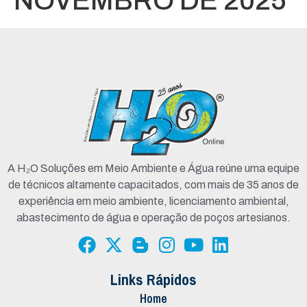
NOVEMBRO DE 2025
A H₂O Soluções em Meio Ambiente e Água reúne uma equipe
de técnicos altamente capacitados, com mais de 35 anos de
experiência em meio ambiente, licenciamento ambiental,
abastecimento de água e operação de poços artesianos.
Links Rápidos
Home