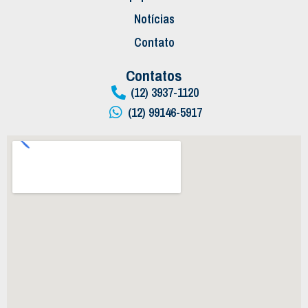
Notícias
Contato
Contatos
(12) 3937-1120
(12) 99146-5917