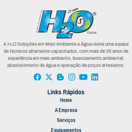
A H₂O Soluções em Meio Ambiente e Água reúne uma equipe
de técnicos altamente capacitados, com mais de 35 anos de
experiência em meio ambiente, licenciamento ambiental,
abastecimento de água e operação de poços artesianos.
Links Rápidos
Home
A Empresa
Serviços
Equipamentos