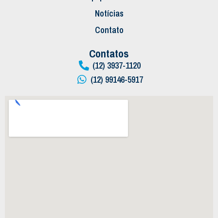
Notícias
Contato
Contatos
(12) 3937-1120
(12) 99146-5917