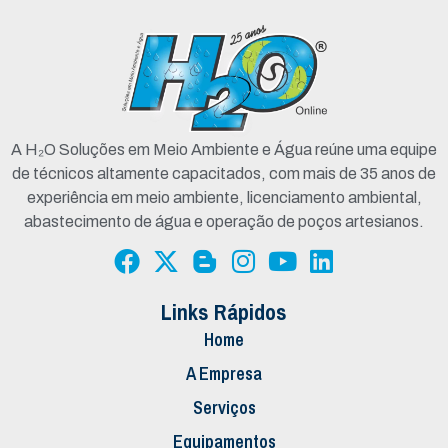
A H₂O Soluções em Meio Ambiente e Água reúne uma equipe
de técnicos altamente capacitados, com mais de 35 anos de
experiência em meio ambiente, licenciamento ambiental,
abastecimento de água e operação de poços artesianos.
Links Rápidos
Home
A Empresa
Serviços
Equipamentos