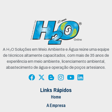
A H₂O Soluções em Meio Ambiente e Água reúne uma equipe
de técnicos altamente capacitados, com mais de 35 anos de
experiência em meio ambiente, licenciamento ambiental,
abastecimento de água e operação de poços artesianos.
Links Rápidos
Home
A Empresa