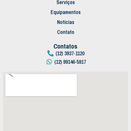
Serviços
Equipamentos
Notícias
Contato
Contatos
(12) 3937-1120
(12) 99146-5917