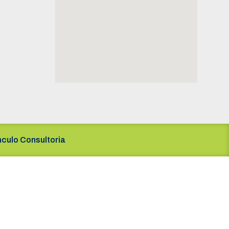
nculo Consultoria