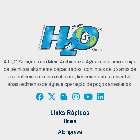
A H₂O Soluções em Meio Ambiente e Água reúne uma equipe
de técnicos altamente capacitados, com mais de 35 anos de
experiência em meio ambiente, licenciamento ambiental,
abastecimento de água e operação de poços artesianos.
Links Rápidos
Home
A Empresa