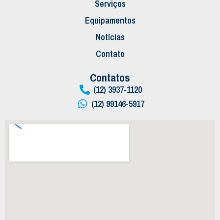
Serviços
Equipamentos
Notícias
Contato
Contatos
(12) 3937-1120
(12) 99146-5917