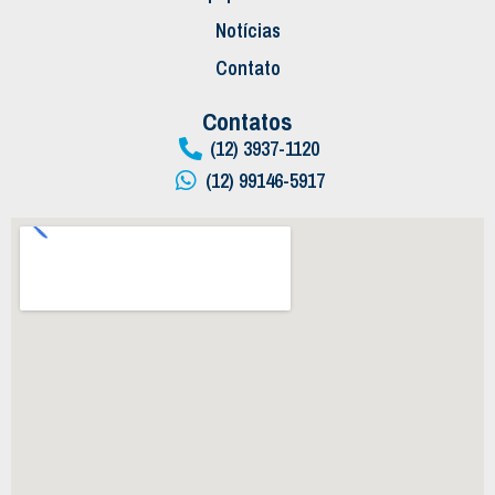
Notícias
Contato
Contatos
(12) 3937-1120
(12) 99146-5917