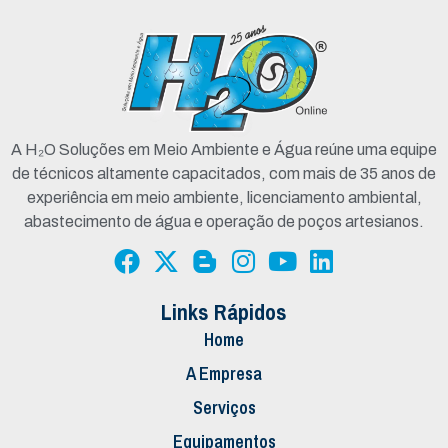
A H₂O Soluções em Meio Ambiente e Água reúne uma equipe
de técnicos altamente capacitados, com mais de 35 anos de
experiência em meio ambiente, licenciamento ambiental,
abastecimento de água e operação de poços artesianos.
Links Rápidos
Home
A Empresa
Serviços
Equipamentos