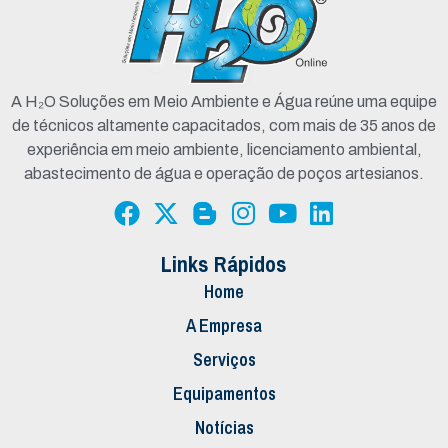
A H₂O Soluções em Meio Ambiente e Água reúne uma equipe
de técnicos altamente capacitados, com mais de 35 anos de
experiência em meio ambiente, licenciamento ambiental,
abastecimento de água e operação de poços artesianos.
Links Rápidos
Home
A Empresa
Serviços
Equipamentos
Notícias