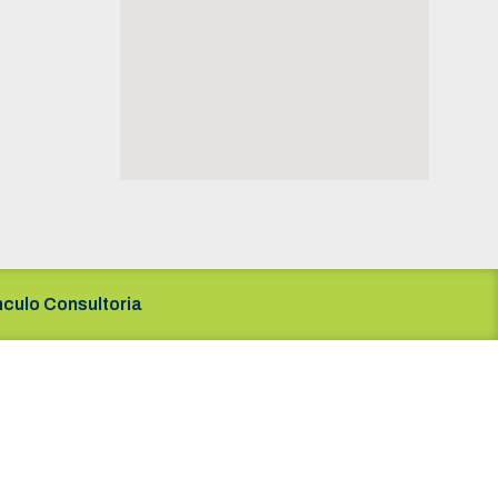
nculo Consultoria