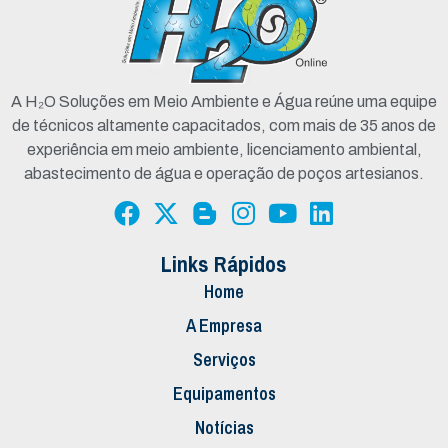
A H₂O Soluções em Meio Ambiente e Água reúne uma equipe
de técnicos altamente capacitados, com mais de 35 anos de
experiência em meio ambiente, licenciamento ambiental,
abastecimento de água e operação de poços artesianos.
Links Rápidos
Home
A Empresa
Serviços
Equipamentos
Notícias