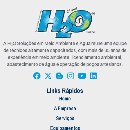
A H₂O Soluções em Meio Ambiente e Água reúne uma equipe
de técnicos altamente capacitados, com mais de 35 anos de
experiência em meio ambiente, licenciamento ambiental,
abastecimento de água e operação de poços artesianos.
Links Rápidos
Home
A Empresa
Serviços
Equipamentos