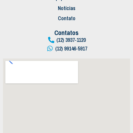
Notícias
Contato
Contatos
(12) 3937-1120
(12) 99146-5917