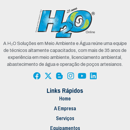
A H₂O Soluções em Meio Ambiente e Água reúne uma equipe
de técnicos altamente capacitados, com mais de 35 anos de
experiência em meio ambiente, licenciamento ambiental,
abastecimento de água e operação de poços artesianos.
Links Rápidos
Home
A Empresa
Serviços
Equipamentos