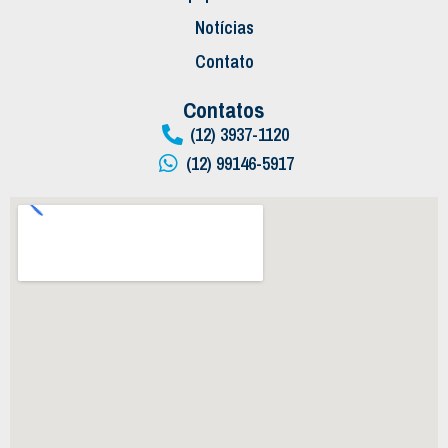
Notícias
Contato
Contatos
(12) 3937-1120
(12) 99146-5917