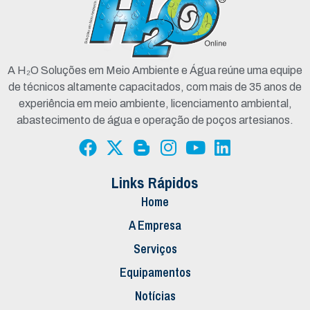
A H₂O Soluções em Meio Ambiente e Água reúne uma equipe
de técnicos altamente capacitados, com mais de 35 anos de
experiência em meio ambiente, licenciamento ambiental,
abastecimento de água e operação de poços artesianos.
Links Rápidos
Home
A Empresa
Serviços
Equipamentos
Notícias