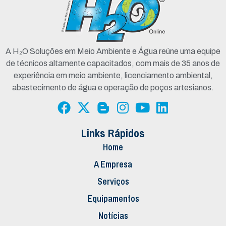
A H₂O Soluções em Meio Ambiente e Água reúne uma equipe
de técnicos altamente capacitados, com mais de 35 anos de
experiência em meio ambiente, licenciamento ambiental,
abastecimento de água e operação de poços artesianos.
Links Rápidos
Home
A Empresa
Serviços
Equipamentos
Notícias