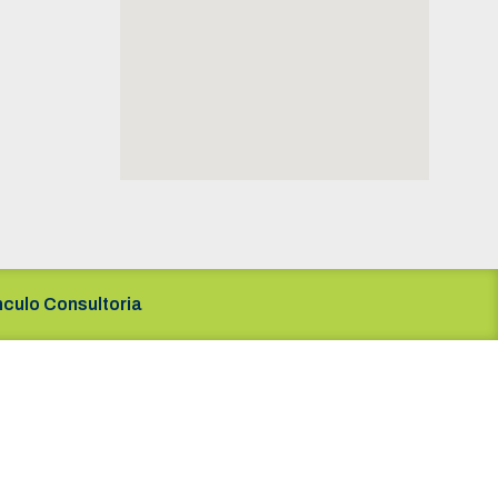
nculo Consultoria