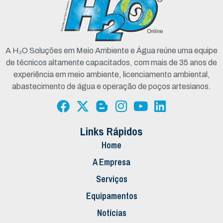
A H₂O Soluções em Meio Ambiente e Água reúne uma equipe
de técnicos altamente capacitados, com mais de 35 anos de
experiência em meio ambiente, licenciamento ambiental,
abastecimento de água e operação de poços artesianos.
Links Rápidos
Home
A Empresa
Serviços
Equipamentos
Notícias