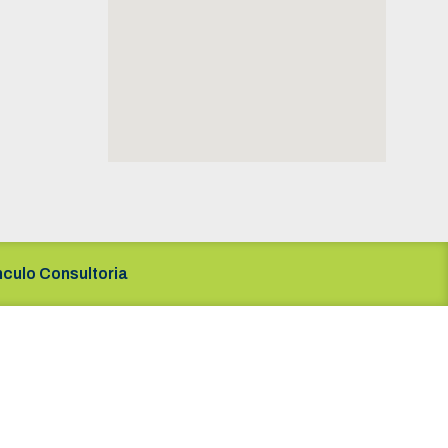
nculo Consultoria