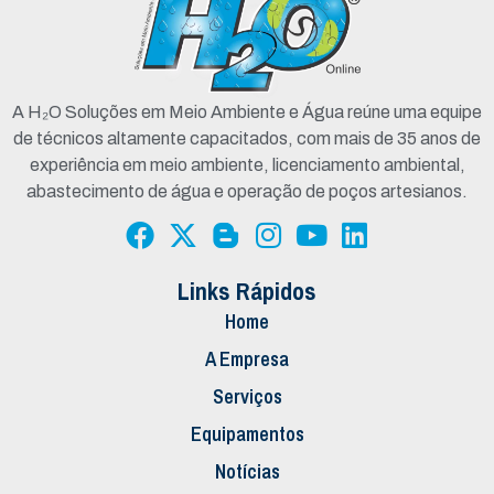
A H₂O Soluções em Meio Ambiente e Água reúne uma equipe
de técnicos altamente capacitados, com mais de 35 anos de
experiência em meio ambiente, licenciamento ambiental,
abastecimento de água e operação de poços artesianos.
Links Rápidos
Home
A Empresa
Serviços
Equipamentos
Notícias